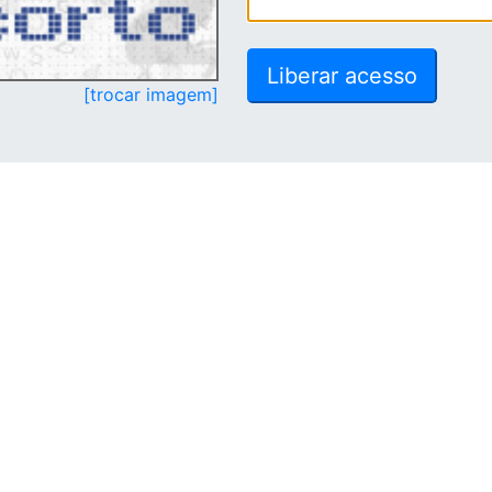
[trocar imagem]